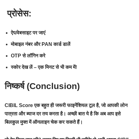
प्रोसेस:
ऐप/वेबसाइट पर जाएं
मोबाइल नंबर और PAN कार्ड डालें
OTP से लॉगिन करे
स्कोर देख लें – एक मिनट से भी कम में!
निष्कर्ष (Conclusion)
CIBIL Score एक बहुत ही जरूरी फाइनेंशियल टूल है, जो आपकी लोन
पात्रता और ब्याज दर तय करता है। अच्छी बात ये है कि अब आप इसे
बिलकुल मुफ्त में ऑनलाइन चेक कर सकते हैं।