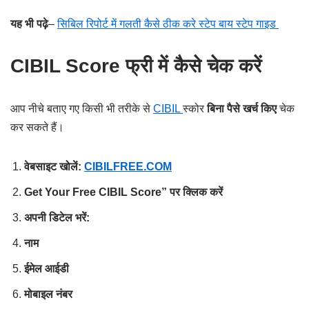
यह भी पढ़े
–
सिबिल रिपोर्ट में गलती कैसे ठीक करे स्टेप बाय स्टेप गाइड
CIBIL Score फ्री में कैसे चेक करें
आप नीचे बताए गए किसी भी तरीके से
CIBIL
स्कोर
बिना पैसे खर्च किए
चेक
कर सकते हैं।
वेबसाइट खोलें:
CIBILFREE.COM
Get Your Free CIBIL Score” पर क्लिक करें
अपनी डिटेल भरें:
नाम
ईमेल आईडी
मोबाइल नंबर