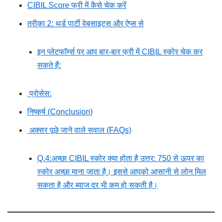
CIBIL Score फ्री में कैसे चेक करें
तरीका 2: थर्ड पार्टी वेबसाइट्स और ऐप्स से
इन प्लेटफॉर्म्स पर आप बार-बार फ्री में CIBIL स्कोर चेक कर
सकते हैं:
प्रोसेस:
निष्कर्ष (Conclusion)
अक्सर पूछे जाने वाले सवाल (FAQs)
Q.4:अच्छा CIBIL स्कोर क्या होता है उत्तर: 750 से ऊपर का
स्कोर अच्छा माना जाता है। इससे आपको आसानी से लोन मिल
सकता है और ब्याज दर भी कम हो सकती है।