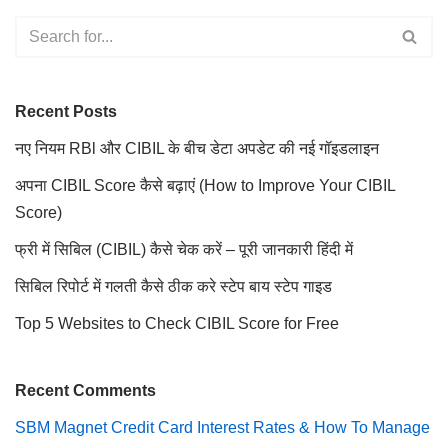
Recent Posts
नए नियम RBl और CIBIL के बीच डेटा अपडेट की नई गॉइडलाइन
अपना CIBIL Score कैसे बढ़ाएं (How to Improve Your CIBIL
Score)
फ्री में सिबिल (CIBIL) कैसे चेक करें – पूरी जानकारी हिंदी में
सिबिल रिपोर्ट में गलती कैसे ठीक करे स्टेप बाय स्टेप गाइड
Top 5 Websites to Check CIBIL Score for Free
Recent Comments
SBM Magnet Credit Card Interest Rates & How To Manage