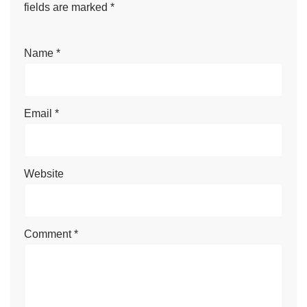
fields are marked
*
Name
*
Email
*
Website
Comment
*