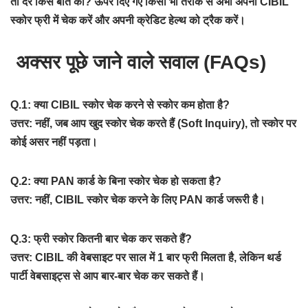
तो देर किस बात की? ऊपर दिए गए किसी भी तरीके से अभी अपना CIBIL
स्कोर फ्री में चेक करें और अपनी क्रेडिट हेल्थ को ट्रैक करें।
अक्सर पूछे जाने वाले सवाल (FAQs)
Q.1: क्या CIBIL स्कोर चेक करने से स्कोर कम होता है?
उत्तर: नहीं, जब आप खुद स्कोर चेक करते हैं (Soft Inquiry), तो स्कोर पर
कोई असर नहीं पड़ता।
Q.2: क्या PAN कार्ड के बिना स्कोर चेक हो सकता है?
उत्तर: नहीं, CIBIL स्कोर चेक करने के लिए PAN कार्ड जरूरी है।
Q.3: फ्री स्कोर कितनी बार चेक कर सकते हैं?
उत्तर: CIBIL की वेबसाइट पर साल में 1 बार फ्री मिलता है, लेकिन थर्ड
पार्टी वेबसाइट्स से आप बार-बार चेक कर सकते हैं।