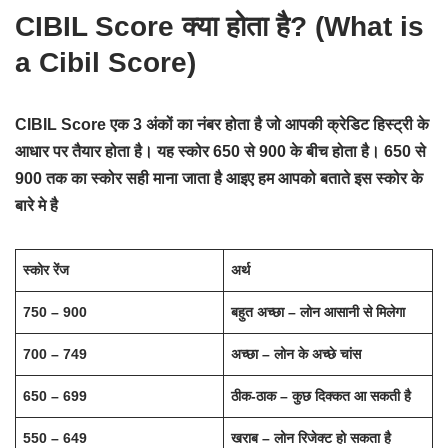
CIBIL Score क्या होता है? (What is
a Cibil Score)
CIBIL Score एक 3 अंकों का नंबर होता है जो आपकी क्रेडिट हिस्ट्री के
आधार पर तैयार होता है। यह स्कोर 650 से 900 के बीच होता है। 650 से
900 तक का स्कोर सही माना जाता है आइए हम आपको बताते इस स्कोर के
बारे मे है
स्कोर रेंज
अर्थ
750 – 900
बहुत अच्छा – लोन आसानी से मिलेगा
700 – 749
अच्छा – लोन के अच्छे चांस
650 – 699
ठीक-ठाक – कुछ दिक्कत आ सकती है
550 – 649
खराब – लोन रिजेक्ट हो सकता है