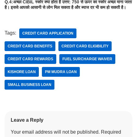
Q.4:अच्छा CIBIL स्कोर क्या होता है उत्तर:
750 से ऊपर का स्कोर अच्छा माना जाता
है। इससे आपको आसानी से लोन मिल सकता है और ब्याज दर भी कम हो सकती है।
Tags:
CREDIT CARD APPLICATION
CREDIT CARD BENEFITS
CREDIT CARD ELIGIBILITY
CREDIT CARD REWARDS
FUEL SURCHARGE WAIVER
KISHORE LOAN
PM MUDRA LOAN
SMALL BUSINESS LOAN
Leave a Reply
Your email address will not be published.
Required