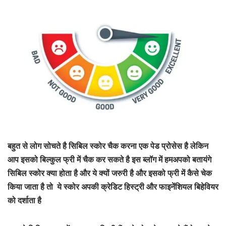
बहुत से लोग सोचते है सिबिल स्कोर चैक करना एक पेड प्रोसेस है लेकिन
आप इसको बिल्कुल फ्री में चैक कर सकते है इस ब्लॉग में हमअपको बतायंगे
सिबिल स्कोर क्या होता है और ये क्यों जरुरी है और इसको फ्री में कैसे चेक
किया जाता है तो ये स्कोर अपकी क्रेडिट हिस्ट्री और फाइनेंशियल बिहेवियर
को दर्शाता है