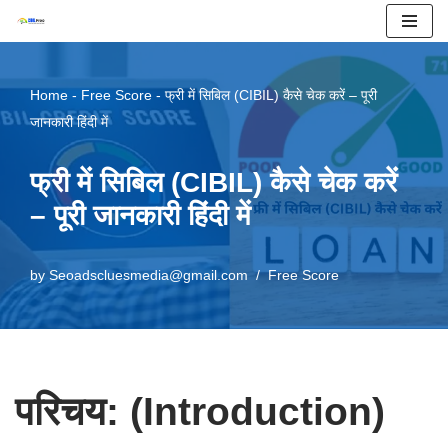
Skip
to
Home
-
Free Score
-
फ्री में सिबिल (CIBIL) कैसे चेक करें – पूरी
content
जानकारी हिंदी में
फ्री में सिबिल (CIBIL) कैसे चेक करें
– पूरी जानकारी हिंदी में
by
Seoadscluesmedia@gmail.com
Free Score
परिचय: (Introduction)