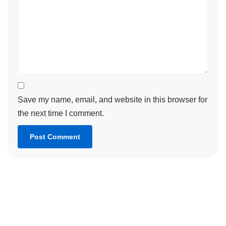
Save my name, email, and website in this browser for
the next time I comment.