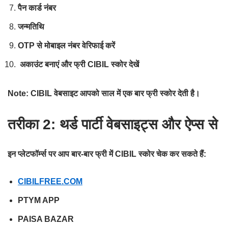
पैन कार्ड नंबर
जन्मतिथि
OTP से मोबाइल नंबर वेरिफाई करें
अकाउंट बनाएं और फ्री CIBIL स्कोर देखें
Note: CIBIL वेबसाइट आपको साल में एक बार फ्री स्कोर देती है।
तरीका 2: थर्ड पार्टी वेबसाइट्स और ऐप्स से
इन प्लेटफॉर्म्स पर आप बार-बार फ्री में CIBIL स्कोर चेक कर सकते हैं:
CIBILFREE.COM
PTYM APP
PAISA BAZAR