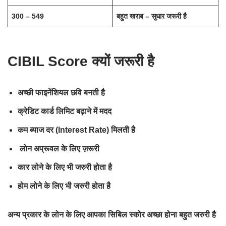
300 – 549
बहुत खराब – सुधार जरूरी है
CIBIL Score क्यों जरूरी है
अच्छी फाइनेंशियल छवि बनती है
क्रेडिट कार्ड लिमिट बढ़ाने में मदद
कम ब्याज दर (Interest Rate) मिलती है
लोन अप्रूवल के लिए ज़रूरी
कार लोने के लिए भी जरुरी होता है
होम लोने के लिए भी जरुरी होता है
अन्य प्रकार के लोन के लिए आपका सिबिल स्कोर अच्छा होना बहुत जरुरी है