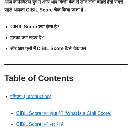
आज केडिजिटल युग में अगर आप किसी बैंक से लोन लेना चाहते हैंतो सबसे
पहले आपका CIBIL Score चेक किया जाता है।
CIBIL Score क्या होता है?
इसका क्या महत्व है?
और आप फ्री में CIBIL Score कैसे चेक करे
Table of Contents
परिचय: (Introduction)
CIBIL Score क्या होता है? (What is a Cibil Score)
CIBIL Score क्यों जरूरी है