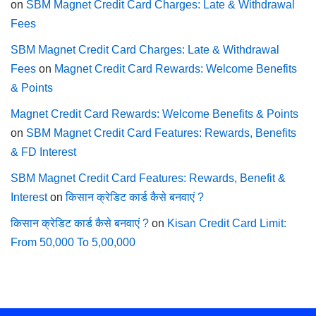
on
SBM Magnet Credit Card Charges: Late & Withdrawal
Fees
SBM Magnet Credit Card Charges: Late & Withdrawal
Fees
on
Magnet Credit Card Rewards: Welcome Benefits
& Points
Magnet Credit Card Rewards: Welcome Benefits & Points
on
SBM Magnet Credit Card Features: Rewards, Benefits
& FD Interest
SBM Magnet Credit Card Features: Rewards, Benefit &
Interest
on
किसान क्रेडिट कार्ड कैसे बनवाएं ?
किसान क्रेडिट कार्ड कैसे बनवाएं ?
on
Kisan Credit Card Limit:
From 50,000 To 5,00,000